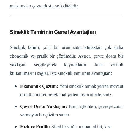
malzemeler çevre dostu ve kalitelidir.
Sineklik Tamirinin Genel Avantajları
Sineklik tamiri, yeni bir ürün satın almaktan çok daha
ekonomik ve pratik bir çözümdür. Ayrıca, çevre dostu bir
yaklaşım sergileyerek kaynakların daha verimli
kullanılmasını sağlar. İşte sineklik tamirinin avantajları:
Ekonomik Çözüm:
Yeni sineklik almak yerine mevcut
ürünü tamir ettirerek maliyetten tasarruf edersiniz.
Çevre Dostu Yaklaşım:
Tamir işlemleri, çevreye zarar
vermeyen bir çözüm sunar.
Hızlı ve Pratik:
Sinekliksan’ın uzman ekibi, kısa