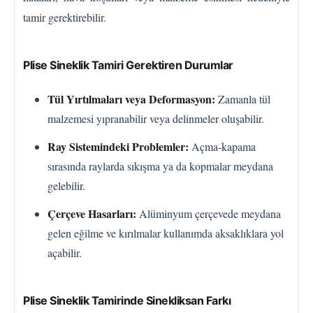
tamir gerektirebilir.
Plise Sineklik Tamiri Gerektiren Durumlar
Tül Yırtılmaları veya Deformasyon:
Zamanla tül
malzemesi yıpranabilir veya delinmeler oluşabilir.
Ray Sistemindeki Problemler:
Açma-kapama
sırasında raylarda sıkışma ya da kopmalar meydana
gelebilir.
Çerçeve Hasarları:
Alüminyum çerçevede meydana
gelen eğilme ve kırılmalar kullanımda aksaklıklara yol
açabilir.
Plise Sineklik Tamirinde Sinekliksan Farkı