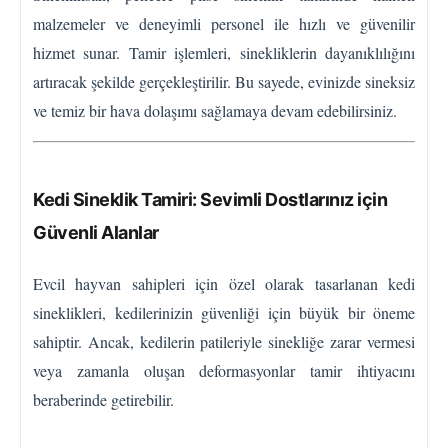
malzemeler ve deneyimli personel ile hızlı ve güvenilir
hizmet sunar. Tamir işlemleri, sinekliklerin dayanıklılığını
artıracak şekilde gerçekleştirilir. Bu sayede, evinizde sineksiz
ve temiz bir hava dolaşımı sağlamaya devam edebilirsiniz.
Kedi Sineklik Tamiri: Sevimli Dostlarınız için
Güvenli Alanlar
Evcil hayvan sahipleri için özel olarak tasarlanan kedi
sineklikleri, kedilerinizin güvenliği için büyük bir öneme
sahiptir. Ancak, kedilerin patileriyle sinekliğe zarar vermesi
veya zamanla oluşan deformasyonlar tamir ihtiyacını
beraberinde getirebilir.