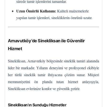
sürede tamir işlemlerini tamamlar.
Uzun Ömürlü Kullanım:
Kaliteli malzemelerle
yapılan tamir işlemleri, sinekliklerin ömrünü uzatır.
Arnavutköy’de Sinekliksan ile Güvenilir
Hizmet
Sinekliksan, Arnavutköy bölgesinde sineklik tamiri alanında
lider bir markadır. Yılların deneyimi ve profesyonel ekibiyle
her türlü sineklik tamir ihtiyacına çözüm sunar. Müşteri
memnuniyetini ön planda tutan hizmet anlayışıyla,
Sinekliksan evlerinize konfor ve güvenlik getirir.
Sinekliksan’ın Sunduğu Hizmetler