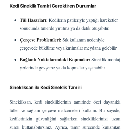
Kedi Sineklik Tamiri Gerektiren Durumlar
Tül Hasarları:
Kedilerin patileriyle yaptığı hareketler
sonucunda tüllerde yırtılma ya da delik oluşabilir.
Çerçeve Problemleri:
Sık kullanım nedeniyle
çerçevede bükülme veya kırılmalar meydana gelebilir.
Bağlantı Noktalarındaki Kopmalar:
Sineklik montaj
yerlerinde gevşeme ya da kopmalar yaşanabilir.
Sinekliksan ile Kedi Sineklik Tamiri
Sinekliksan, kedi sinekliklerinin tamirinde özel dayanıklı
tüller ve sağlam çerçeve malzemeleri kullanır. Bu sayede,
kedilerinizin güvenliğini sağlarken sinekliklerinizi uzun
süreli kullanabilirsiniz. Ayrıca, tamir sürecinde kullanılan