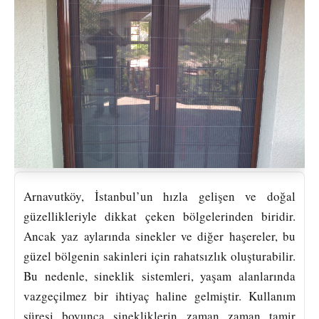
Arnavutköy, İstanbul’un hızla gelişen ve doğal
güzellikleriyle dikkat çeken bölgelerinden biridir.
Ancak yaz aylarında sinekler ve diğer haşereler, bu
güzel bölgenin sakinleri için rahatsızlık oluşturabilir.
Bu nedenle, sineklik sistemleri, yaşam alanlarında
vazgeçilmez bir ihtiyaç haline gelmiştir. Kullanım
süresi boyunca sinekliklerin zaman zaman tamir