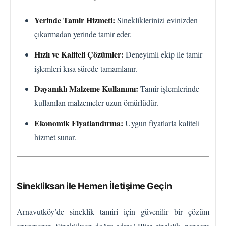
Yerinde Tamir Hizmeti:
Sinekliklerinizi evinizden
çıkarmadan yerinde tamir eder.
Hızlı ve Kaliteli Çözümler:
Deneyimli ekip ile tamir
işlemleri kısa sürede tamamlanır.
Dayanıklı Malzeme Kullanımı:
Tamir işlemlerinde
kullanılan malzemeler uzun ömürlüdür.
Ekonomik Fiyatlandırma:
Uygun fiyatlarla kaliteli
hizmet sunar.
Sinekliksan ile Hemen İletişime Geçin
Arnavutköy’de sineklik tamiri için güvenilir bir çözüm