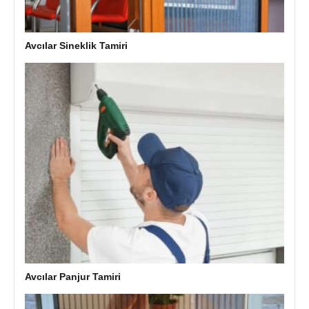
Avcılar Sineklik Tamiri
Avcılar Panjur Tamiri