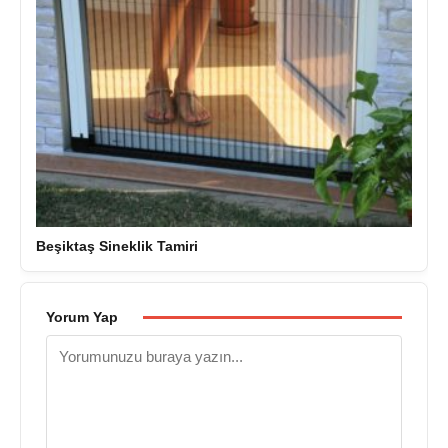
Beşiktaş Sineklik Tamiri
Yorum Yap