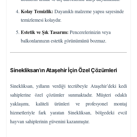
Kolay Temizlik:
Dayanıklı malzeme yapısı sayesinde
temizlemesi kolaydır.
Estetik ve Şık Tasarım:
Pencerelerinizin veya
balkonlarınızın estetik görünümünü bozmaz.
Sinekliksan’ın Ataşehir İçin Özel Çözümleri
Sinekliksan, yılların verdiği tecrübeyle Ataşehir’deki kedi
sahiplerine özel çözümler sunmaktadır. Müşteri odaklı
yaklaşımı, kaliteli ürünleri ve profesyonel montaj
hizmetleriyle fark yaratan Sinekliksan, bölgedeki evcil
hayvan sahiplerinin güvenini kazanmıştır.