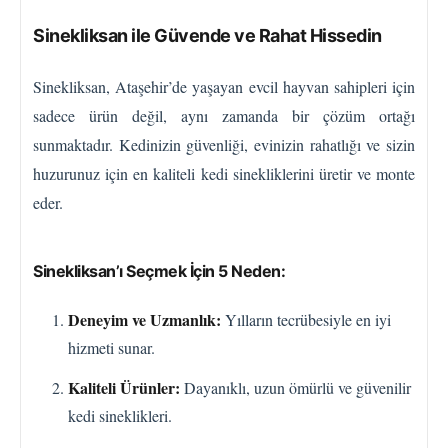
Sinekliksan ile Güvende ve Rahat Hissedin
Sinekliksan, Ataşehir’de yaşayan evcil hayvan sahipleri için
sadece ürün değil, aynı zamanda bir çözüm ortağı
sunmaktadır. Kedinizin güvenliği, evinizin rahatlığı ve sizin
huzurunuz için en kaliteli kedi sinekliklerini üretir ve monte
eder.
Sinekliksan’ı Seçmek İçin 5 Neden:
Deneyim ve Uzmanlık:
Yılların tecrübesiyle en iyi
hizmeti sunar.
Kaliteli Ürünler:
Dayanıklı, uzun ömürlü ve güvenilir
kedi sineklikleri.