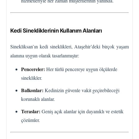
hizmetleriyle her zaman müşterilerinin yanında.
Kedi Sinekliklerinin Kullanım Alanları
Sinekliksan’ın kedi sineklikleri, Ataşehir’deki birçok yaşam
alanına uygun olarak tasarlanmıştır:
Pencereler:
Her türlü pencereye uygun ölçülerde
sineklikler.
Balkonlar:
Kedinizin güvenle vakit geçirebileceği
korunaklı alanlar.
Teraslar:
Geniş açık alanlar için dayanıklı ve estetik
çözümler.