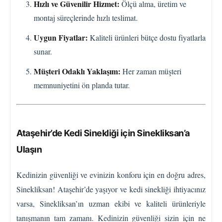
Hızlı ve Güvenilir Hizmet:
Ölçü alma, üretim ve
montaj süreçlerinde hızlı teslimat.
Uygun Fiyatlar:
Kaliteli ürünleri bütçe dostu fiyatlarla
sunar.
Müşteri Odaklı Yaklaşım:
Her zaman müşteri
memnuniyetini ön planda tutar.
Ataşehir’de Kedi Sinekliği için Sinekliksan’a
Ulaşın
Kedinizin güvenliği ve evinizin konforu için en doğru adres,
Sinekliksan! Ataşehir’de yaşıyor ve kedi sinekliği ihtiyacınız
varsa, Sinekliksan’ın uzman ekibi ve kaliteli ürünleriyle
tanışmanın tam zamanı. Kedinizin güvenliği sizin için ne