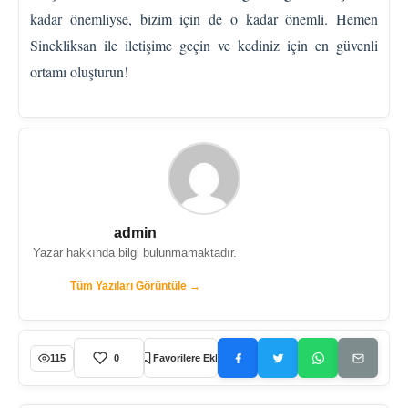
kadar önemliyse, bizim için de o kadar önemli. Hemen
Sinekliksan ile iletişime geçin ve kediniz için en güvenli
ortamı oluşturun!
admin
Yazar hakkında bilgi bulunmamaktadır.
Tüm Yazıları Görüntüle →
115
0
Favorilere Ekle