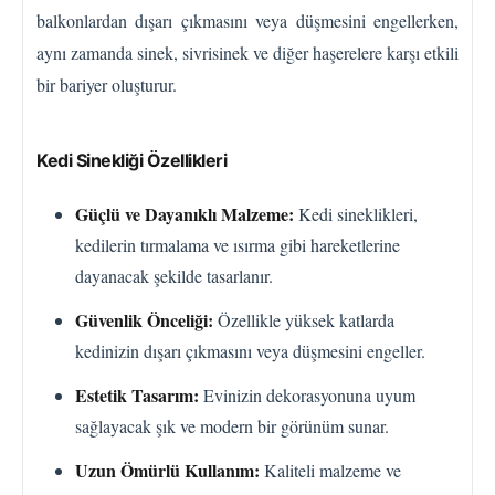
balkonlardan dışarı çıkmasını veya düşmesini engellerken,
aynı zamanda sinek, sivrisinek ve diğer haşerelere karşı etkili
bir bariyer oluşturur.
Kedi Sinekliği Özellikleri
Güçlü ve Dayanıklı Malzeme:
Kedi sineklikleri,
kedilerin tırmalama ve ısırma gibi hareketlerine
dayanacak şekilde tasarlanır.
Güvenlik Önceliği:
Özellikle yüksek katlarda
kedinizin dışarı çıkmasını veya düşmesini engeller.
Estetik Tasarım:
Evinizin dekorasyonuna uyum
sağlayacak şık ve modern bir görünüm sunar.
Uzun Ömürlü Kullanım:
Kaliteli malzeme ve