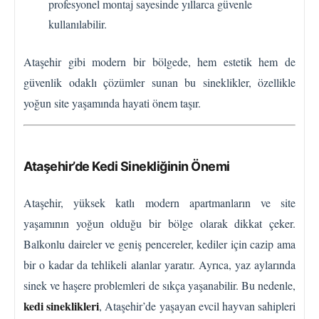
profesyonel montaj sayesinde yıllarca güvenle
kullanılabilir.
Ataşehir gibi modern bir bölgede, hem estetik hem de
güvenlik odaklı çözümler sunan bu sineklikler, özellikle
yoğun site yaşamında hayati önem taşır.
Ataşehir’de Kedi Sinekliğinin Önemi
Ataşehir, yüksek katlı modern apartmanların ve site
yaşamının yoğun olduğu bir bölge olarak dikkat çeker.
Balkonlu daireler ve geniş pencereler, kediler için cazip ama
bir o kadar da tehlikeli alanlar yaratır. Ayrıca, yaz aylarında
sinek ve haşere problemleri de sıkça yaşanabilir. Bu nedenle,
kedi sineklikleri
, Ataşehir’de yaşayan evcil hayvan sahipleri