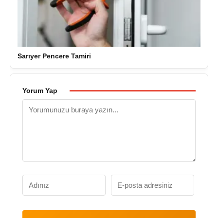
Sarıyer Pencere Tamiri
Yorum Yap