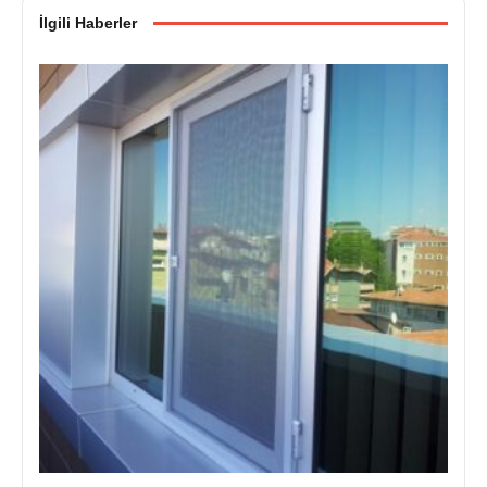
İlgili Haberler