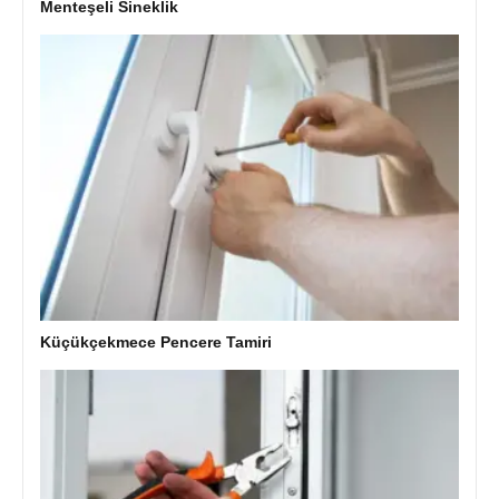
Menteşeli Sineklik
Küçükçekmece Pencere Tamiri