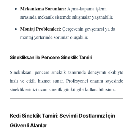
Mekanizma Sorunları:
Açma-kapama işlemi
sırasında mekanik sistemde sıkışmalar yaşanabilir.
Montaj Problemleri:
Çerçevenin gevşemesi ya da
montaj yerlerinde sorunlar oluşabilir.
Sinekliksan ile Pencere Sineklik Tamiri
Sinekliksan, pencere sineklik tamirinde deneyimli ekibiyle
hızlı ve etkili hizmet sunar. Profesyonel onarım sayesinde
sinekliklerinizi uzun süre ilk günkü gibi kullanabilirsiniz.
Kedi Sineklik Tamiri: Sevimli Dostlarınız İçin
Güvenli Alanlar