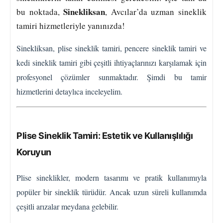
Sinekliksan
bu noktada,
, Avcılar’da uzman sineklik
tamiri hizmetleriyle yanınızda!
Sinekliksan, plise sineklik tamiri, pencere sineklik tamiri ve
kedi sineklik tamiri gibi çeşitli ihtiyaçlarınızı karşılamak için
profesyonel çözümler sunmaktadır. Şimdi bu tamir
hizmetlerini detaylıca inceleyelim.
Plise Sineklik Tamiri: Estetik ve Kullanışlılığı
Koruyun
Plise sineklikler, modern tasarımı ve pratik kullanımıyla
popüler bir sineklik türüdür. Ancak uzun süreli kullanımda
çeşitli arızalar meydana gelebilir.