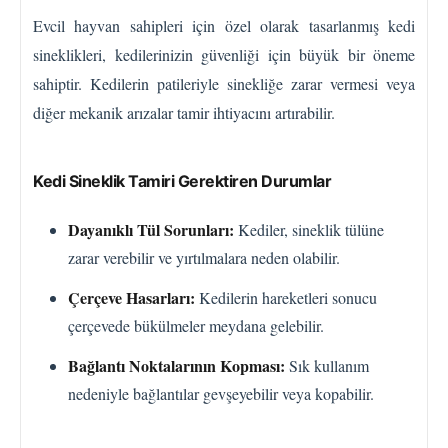
Evcil hayvan sahipleri için özel olarak tasarlanmış kedi
sineklikleri, kedilerinizin güvenliği için büyük bir öneme
sahiptir. Kedilerin patileriyle sinekliğe zarar vermesi veya
diğer mekanik arızalar tamir ihtiyacını artırabilir.
Kedi Sineklik Tamiri Gerektiren Durumlar
Dayanıklı Tül Sorunları:
Kediler, sineklik tülüne
zarar verebilir ve yırtılmalara neden olabilir.
Çerçeve Hasarları:
Kedilerin hareketleri sonucu
çerçevede bükülmeler meydana gelebilir.
Bağlantı Noktalarının Kopması:
Sık kullanım
nedeniyle bağlantılar gevşeyebilir veya kopabilir.