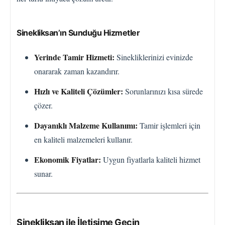
Sinekliksan’ın Sunduğu Hizmetler
Yerinde Tamir Hizmeti:
Sinekliklerinizi evinizde
onararak zaman kazandırır.
Hızlı ve Kaliteli Çözümler:
Sorunlarınızı kısa sürede
çözer.
Dayanıklı Malzeme Kullanımı:
Tamir işlemleri için
en kaliteli malzemeleri kullanır.
Ekonomik Fiyatlar:
Uygun fiyatlarla kaliteli hizmet
sunar.
Sinekliksan ile İletişime Geçin