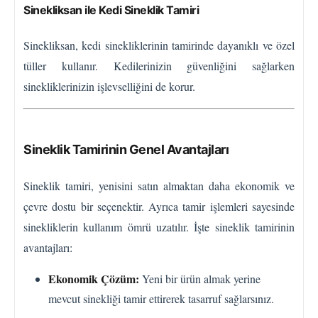
Sinekliksan ile Kedi Sineklik Tamiri
Sinekliksan, kedi sinekliklerinin tamirinde dayanıklı ve özel
tüller kullanır. Kedilerinizin güvenliğini sağlarken
sinekliklerinizin işlevselliğini de korur.
Sineklik Tamirinin Genel Avantajları
Sineklik tamiri, yenisini satın almaktan daha ekonomik ve
çevre dostu bir seçenektir. Ayrıca tamir işlemleri sayesinde
sinekliklerin kullanım ömrü uzatılır. İşte sineklik tamirinin
avantajları:
Ekonomik Çözüm:
Yeni bir ürün almak yerine
mevcut sinekliği tamir ettirerek tasarruf sağlarsınız.