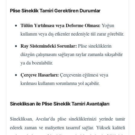
Plise Sineklik Tamiri Gerektiren Durumlar
Tülün Yırtılması veya Deforme Olması:
Yoğun
kullanım veya dış etkenler nedeniyle tül zarar görebilir.
Ray Sistemindeki Sorunlar:
Plise sinekliklerin
düzgün çalışmasını sağlayan raylar zamanla sıkışabilir
ya da bozulabilir.
Çerçeve Hasarları:
Çerçevenin eğilmesi veya
kırılması kullanım sorunlarına yol açabilir.
Sinekliksan ile Plise Sineklik Tamiri Avantajları
Sinekliksan, Avcılar’da plise sinekliklerinizi yerinde tamir
ederek zaman ve maliyetten tasarruf sağlar. Yüksek kaliteli