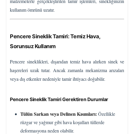
malzemelerle gerçekleştirilen tamir işlemleri, sinekliğinizin
kullanım ömrünü uzatır.
Pencere Sineklik Tamiri: Temiz Hava,
Sorunsuz Kullanım
Pencere sineklikleri, dışarıdan temiz hava alırken sinek ve
haşereleri uzak tutar. Ancak zamanla mekanizma arızaları
veya dış etkenler nedeniyle tamir ihtiyacı doğabilir.
Pencere Sineklik Tamiri Gerektiren Durumlar
Tülün Sarkan veya Delinen Kısımları:
Özellikle
rüzgar ve yağmur gibi hava koşulları tüllerde
deformasyona neden olabilir.