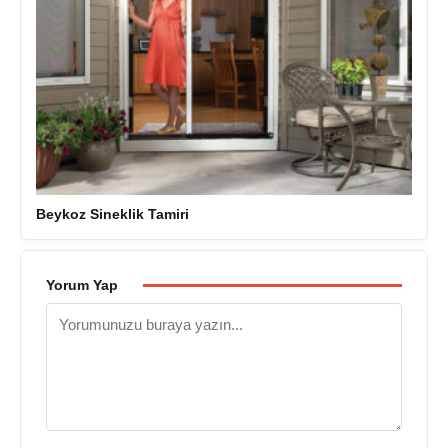
Beykoz Sineklik Tamiri
Yorum Yap